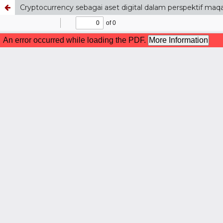
Cryptocurrency sebagai aset digital dalam perspektif maqash