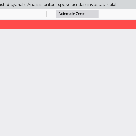
id syariah: Analisis antara spekulasi dan investasi halal