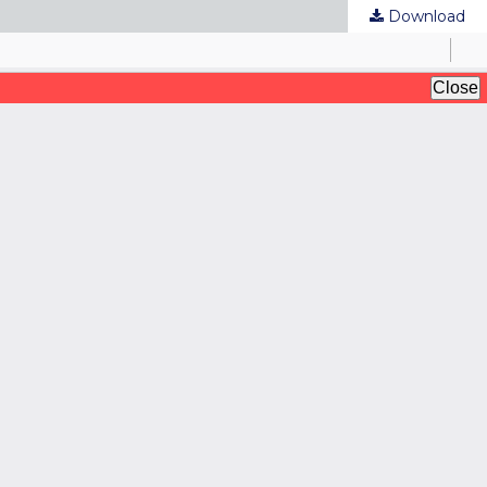
Download