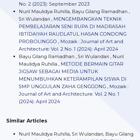
No. 2 (2023): September 2023
Nuril Maulidya Ruhilla, Bayu Gilang Ramadhan ,
Sri Wulandari ,
MENGEMBANGKAN TEKNIK
PEMBELAJARAN SENI RUPA DI MADRASAH
IBTIDAIYAH RAUDLATUL HASAN CONDONG
PROBOLINGGO
,
Mozaik : Journal of Art and
Architecture: Vol. 2 No. 1 (2024): April 2024
Bayu Gilang Ramadhan , Sri Wulandari , Nuril
Maulidya Ruhilla ,
METODE BERMAIN GITAR
JIGSAW SEBAGAI MEDIA UNTUK
MENUMBUHKAN KETERAMPILAN SISWA DI
SMP UNGGULAN ZAHA GENGGONG
,
Mozaik :
Journal of Art and Architecture: Vol. 2 No. 1
(2024): April 2024
Similar Articles
Nuril Maulidya Ruhilla, Sri Wulandari, Bayu Gilang