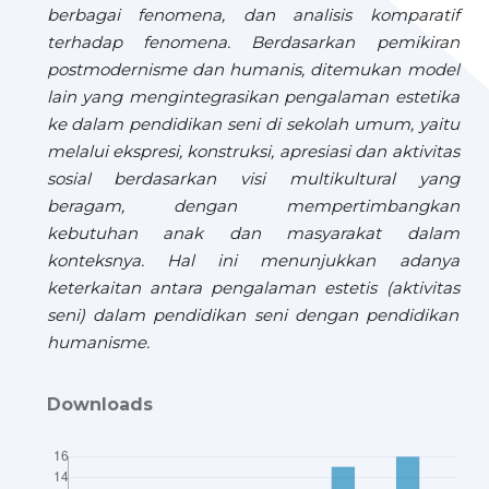
berbagai fenomena, dan analisis komparatif
terhadap fenomena. Berdasarkan pemikiran
postmodernisme dan humanis, ditemukan model
lain yang mengintegrasikan pengalaman estetika
ke dalam pendidikan seni di sekolah umum, yaitu
melalui ekspresi, konstruksi, apresiasi dan aktivitas
sosial berdasarkan visi multikultural yang
beragam, dengan mempertimbangkan
kebutuhan anak dan masyarakat dalam
konteksnya. Hal ini menunjukkan adanya
keterkaitan antara pengalaman estetis (aktivitas
seni) dalam pendidikan seni dengan pendidikan
humanisme.
Downloads