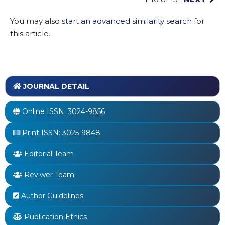
You may also
start an advanced similarity search
for
this article.
JOURNAL DETAIL
Online ISSN:
3024-9856
Print ISSN:
3025-9848
Editorial Team
Reviwer Team
Author Guidelines
Publication Ethics